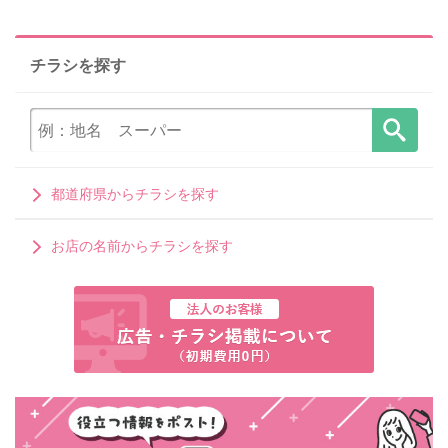
チラシを探す
都道府県からチラシを探す
お店の名前からチラシを探す