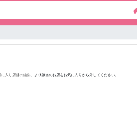
気に入り店舗の編集
」より該当のお店をお気に入りから外してください。