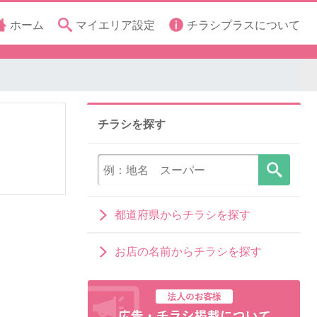
ホーム
マイエリア設定
チラシプラスについて
チラシを探す
都道府県からチラシを探す
お店の名前からチラシを探す