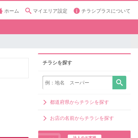
ホーム
マイエリア設定
チラシプラスについて
チラシを探す
都道府県からチラシを探す
お店の名前からチラシを探す