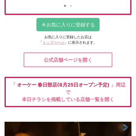
お気に入りに登録したお店は
「
トップページ
」に表示されます。
公式店舗ページを開く
「
オーケー
春日部店(8月25日オープン予定)
」周辺
で
本日チラシを掲載している店舗一覧を開く