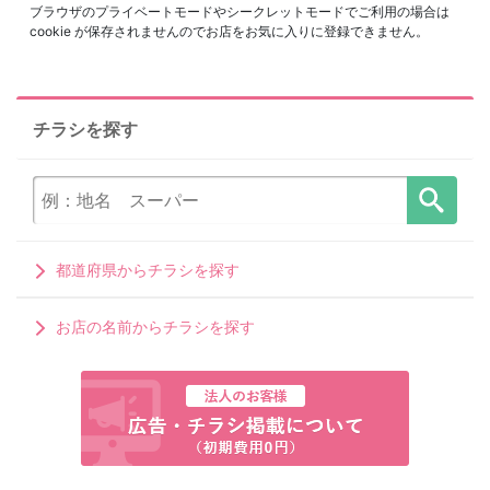
ブラウザのプライベートモードやシークレットモードでご利用の場合は
cookie が保存されませんのでお店をお気に入りに登録できません。
チラシを探す
都道府県からチラシを探す
お店の名前からチラシを探す