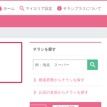
ホーム
マイエリア設定
チラシプラスについて
チラシを探す
都道府県からチラシを探す
お店の名前からチラシを探す