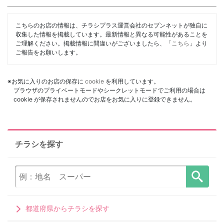
こちらのお店の情報は、チラシプラス運営会社のセブンネットが独自に
収集した情報を掲載しています。最新情報と異なる可能性があることを
ご理解ください。掲載情報に間違いがございましたら、「
こちら
」より
ご報告をお願いします。
※お気に入りのお店の保存に
cookie
を利用しています。
ブラウザのプライベートモードやシークレットモードでご利用の場合は
cookie が保存されませんのでお店をお気に入りに登録できません。
チラシを探す
都道府県からチラシを探す