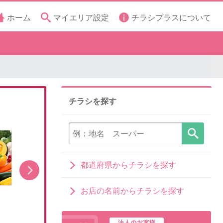
ホーム
マイエリア設定
チラシプラスについて
チラシを探す
都道府県からチラシを探す
お店の名前からチラシを探す
本日公開中のチラシ