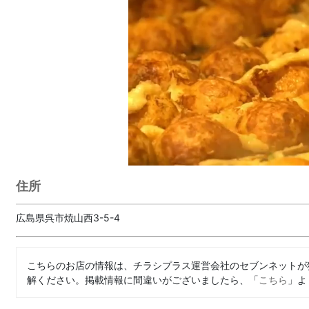
住所
広島県呉市焼山西3-5-4
こちらのお店の情報は、チラシプラス運営会社のセブンネットが
解ください。掲載情報に間違いがございましたら、「
こちら
」よ