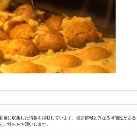
独自に収集した情報を掲載しています。最新情報と異なる可能性がある
りご報告をお願いします。