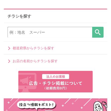
チラシを探す
都道府県からチラシを探す
お店の名前からチラシを探す