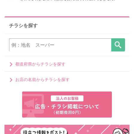
チラシを探す
都道府県からチラシを探す
お店の名前からチラシを探す