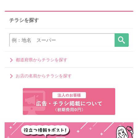
チラシを探す
都道府県からチラシを探す
お店の名前からチラシを探す