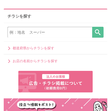
チラシを探す
都道府県からチラシを探す
お店の名前からチラシを探す