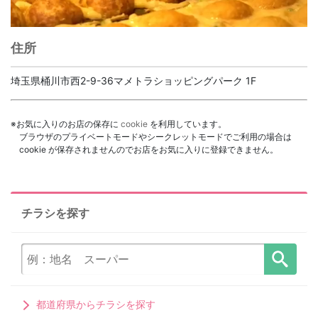
住所
埼玉県桶川市西2-9-36マメトラショッピングパーク 1F
※お気に入りのお店の保存に
cookie
を利用しています。
ブラウザのプライベートモードやシークレットモードでご利用の場合は
cookie が保存されませんのでお店をお気に入りに登録できません。
チラシを探す
都道府県からチラシを探す