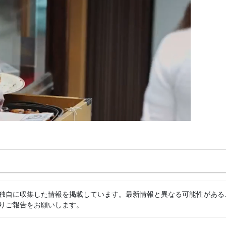
独自に収集した情報を掲載しています。最新情報と異なる可能性がある
りご報告をお願いします。