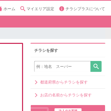
ホーム
マイエリア設定
チラシプラスについて
チラシを探す
都道府県からチラシを探す
お店の名前からチラシを探す