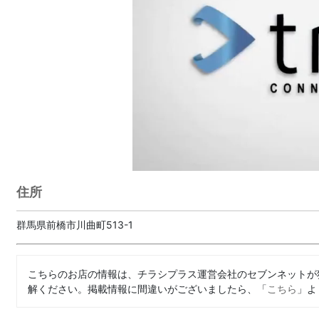
住所
群馬県前橋市川曲町513-1
こちらのお店の情報は、チラシプラス運営会社のセブンネットが
解ください。掲載情報に間違いがございましたら、「
こちら
」よ