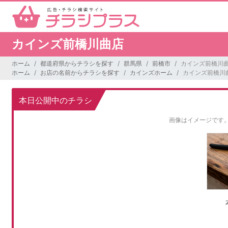
カインズ前橋川曲店
ホーム
都道府県からチラシを探す
群馬県
前橋市
カインズ前橋川
ホーム
お店の名前からチラシを探す
カインズホーム
カインズ前橋川
本日公開中のチラシ
画像はイメージです