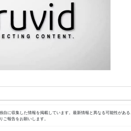
独自に収集した情報を掲載しています。最新情報と異なる可能性がある
りご報告をお願いします。