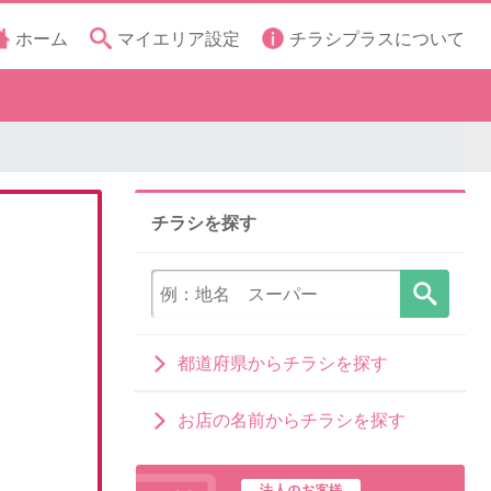
ホーム
マイエリア設定
チラシプラスについて
チラシを探す
都道府県からチラシを探す
お店の名前からチラシを探す