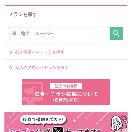
チラシを探す
都道府県からチラシを探す
お店の名前からチラシを探す