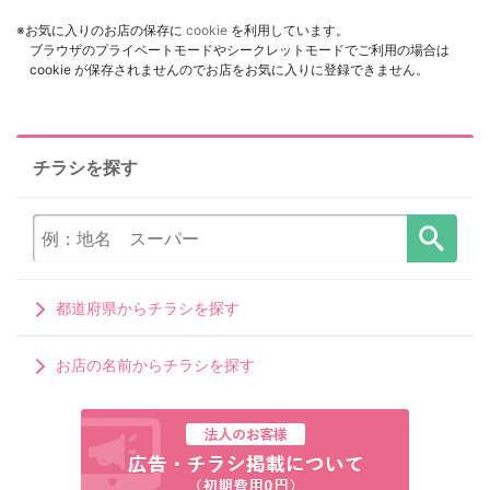
※お気に入りのお店の保存に
cookie
を利用しています。
ブラウザのプライベートモードやシークレットモードでご利用の場合は
cookie が保存されませんのでお店をお気に入りに登録できません。
チラシを探す
都道府県からチラシを探す
お店の名前からチラシを探す