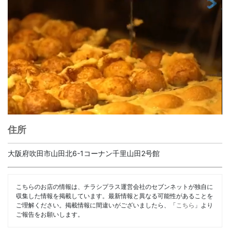
住所
大阪府吹田市山田北6-1コーナン千里山田2号館
こちらのお店の情報は、チラシプラス運営会社のセブンネットが独自に
収集した情報を掲載しています。最新情報と異なる可能性があることを
ご理解ください。掲載情報に間違いがございましたら、「
こちら
」より
ご報告をお願いします。