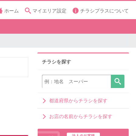
ホーム
マイエリア設定
チラシプラスについて
チラシを探す
都道府県からチラシを探す
お店の名前からチラシを探す