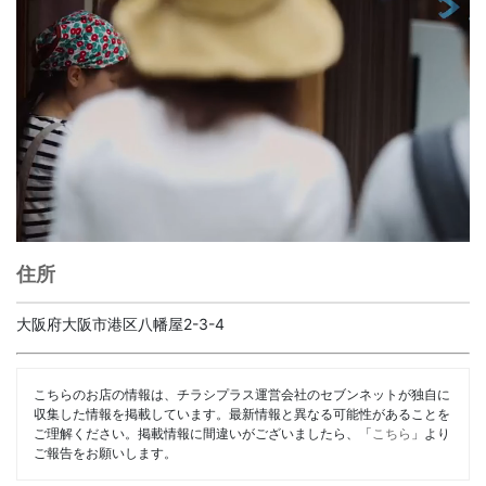
住所
大阪府大阪市港区八幡屋2-3-4
こちらのお店の情報は、チラシプラス運営会社のセブンネットが独自に
収集した情報を掲載しています。最新情報と異なる可能性があることを
ご理解ください。掲載情報に間違いがございましたら、「
こちら
」より
ご報告をお願いします。