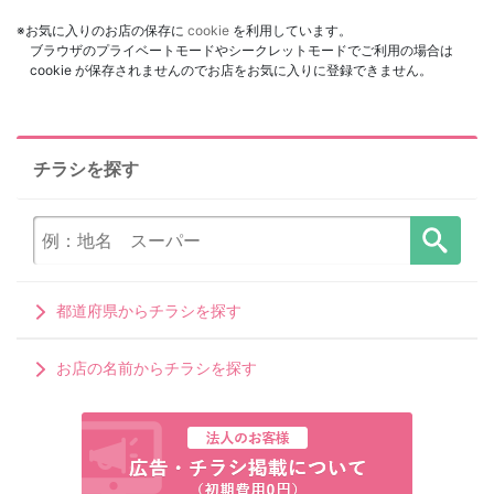
※お気に入りのお店の保存に
cookie
を利用しています。
ブラウザのプライベートモードやシークレットモードでご利用の場合は
cookie が保存されませんのでお店をお気に入りに登録できません。
チラシを探す
都道府県からチラシを探す
お店の名前からチラシを探す