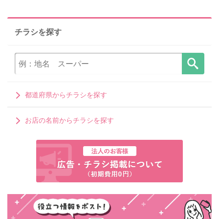
チラシを探す
都道府県からチラシを探す
お店の名前からチラシを探す