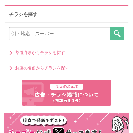
チラシを探す
都道府県からチラシを探す
お店の名前からチラシを探す