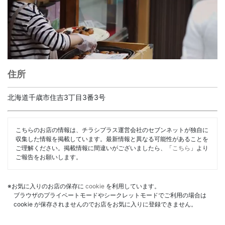
住所
北海道千歳市住吉3丁目3番3号
こちらのお店の情報は、チラシプラス運営会社のセブンネットが独自に
収集した情報を掲載しています。最新情報と異なる可能性があることを
ご理解ください。掲載情報に間違いがございましたら、「
こちら
」より
ご報告をお願いします。
※お気に入りのお店の保存に
cookie
を利用しています。
ブラウザのプライベートモードやシークレットモードでご利用の場合は
cookie が保存されませんのでお店をお気に入りに登録できません。