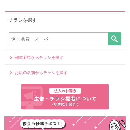
チラシを探す
都道府県からチラシを探す
お店の名前からチラシを探す