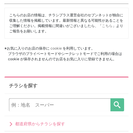
こちらのお店の情報は、チラシプラス運営会社のセブンネットが独自に
収集した情報を掲載しています。最新情報と異なる可能性があることを
ご理解ください。掲載情報に間違いがございましたら、「
こちら
」より
ご報告をお願いします。
※お気に入りのお店の保存に
cookie
を利用しています。
ブラウザのプライベートモードやシークレットモードでご利用の場合は
cookie が保存されませんのでお店をお気に入りに登録できません。
チラシを探す
都道府県からチラシを探す