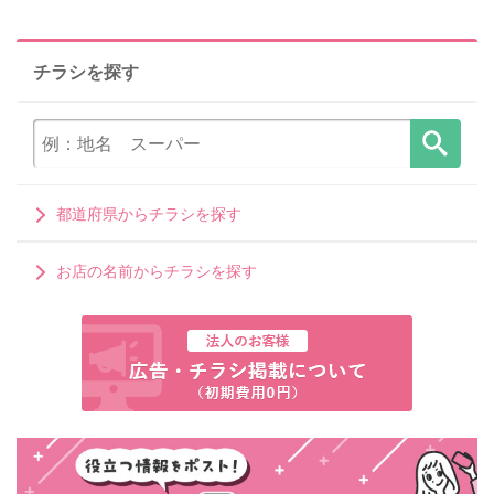
チラシを探す
都道府県からチラシを探す
お店の名前からチラシを探す