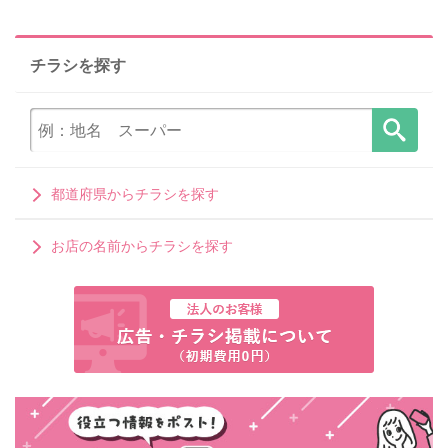
チラシを探す
都道府県からチラシを探す
お店の名前からチラシを探す