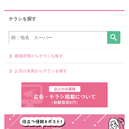
チラシを探す
都道府県からチラシを探す
お店の名前からチラシを探す