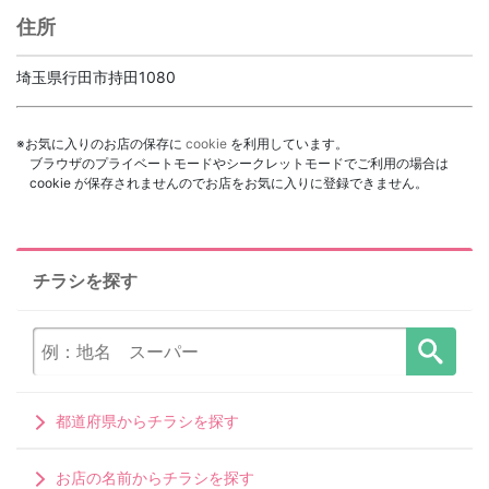
住所
埼玉県行田市持田1080
※お気に入りのお店の保存に
cookie
を利用しています。
ブラウザのプライベートモードやシークレットモードでご利用の場合は
cookie が保存されませんのでお店をお気に入りに登録できません。
チラシを探す
都道府県からチラシを探す
お店の名前からチラシを探す