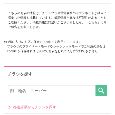
こちらのお店の情報は、チラシプラス運営会社のセブンネットが独自に
収集した情報を掲載しています。最新情報と異なる可能性があることを
ご理解ください。掲載情報に間違いがございましたら、「
こちら
」より
ご報告をお願いします。
※お気に入りのお店の保存に
cookie
を利用しています。
ブラウザのプライベートモードやシークレットモードでご利用の場合は
cookie が保存されませんのでお店をお気に入りに登録できません。
チラシを探す
都道府県からチラシを探す