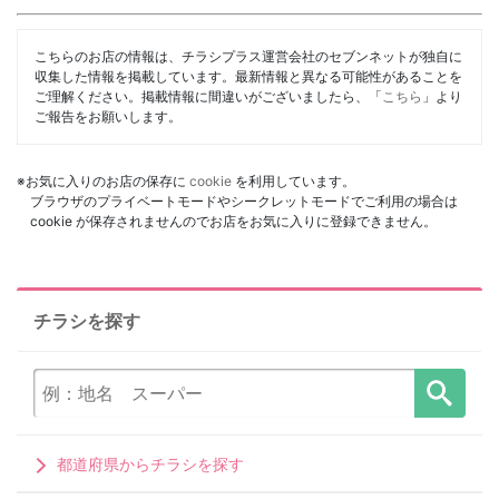
こちらのお店の情報は、チラシプラス運営会社のセブンネットが独自に
収集した情報を掲載しています。最新情報と異なる可能性があることを
ご理解ください。掲載情報に間違いがございましたら、「
こちら
」より
ご報告をお願いします。
※お気に入りのお店の保存に
cookie
を利用しています。
ブラウザのプライベートモードやシークレットモードでご利用の場合は
cookie が保存されませんのでお店をお気に入りに登録できません。
チラシを探す
都道府県からチラシを探す