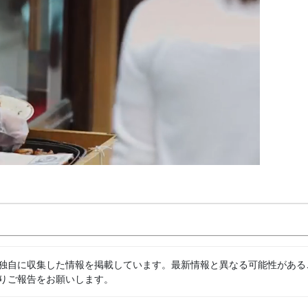
独自に収集した情報を掲載しています。最新情報と異なる可能性がある
りご報告をお願いします。