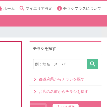
ホーム
マイエリア設定
チラシプラスについて
チラシを探す
都道府県からチラシを探す
お店の名前からチラシを探す