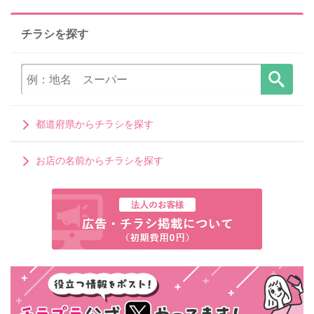
チラシを探す
都道府県からチラシを探す
お店の名前からチラシを探す