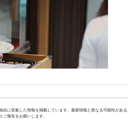
独自に収集した情報を掲載しています。最新情報と異なる可能性がある
りご報告をお願いします。