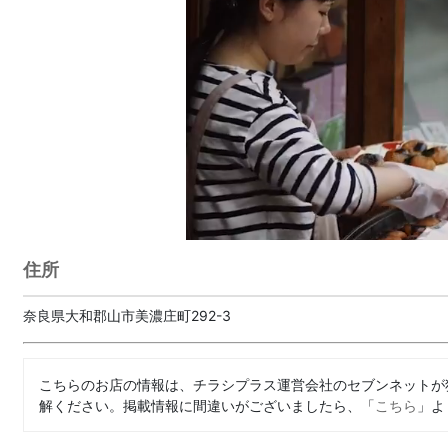
住所
奈良県大和郡山市美濃庄町292-3
こちらのお店の情報は、チラシプラス運営会社のセブンネットが
解ください。掲載情報に間違いがございましたら、「
こちら
」よ