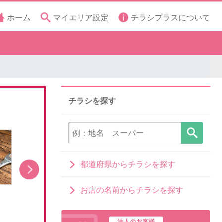
ホーム
マイエリア設定
チラシプラスについて
チラシを探す
都道府県からチラシを探す
お店の名前からチラシを探す
8月1日販売開始