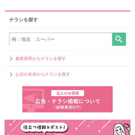
チラシを探す
都道府県からチラシを探す
お店の名前からチラシを探す