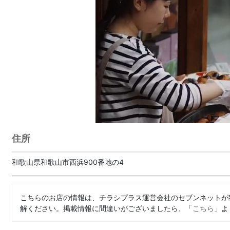
住所
和歌山県和歌山市西浜900番地の4
こちらのお店の情報は、チラシプラス運営会社のセブンネットが
解ください。掲載情報に間違いがございましたら、「
こちら
」よ