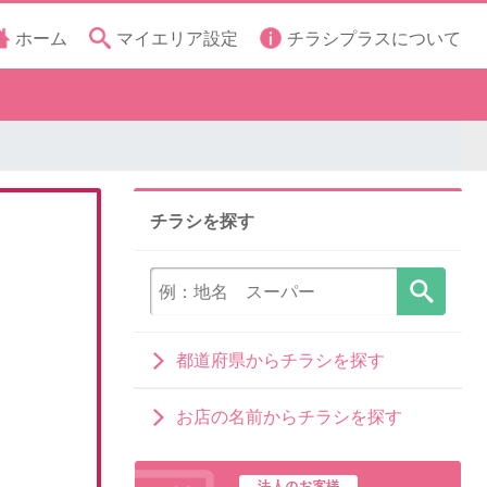
ホーム
マイエリア設定
チラシプラスについて
チラシを探す
都道府県からチラシを探す
お店の名前からチラシを探す