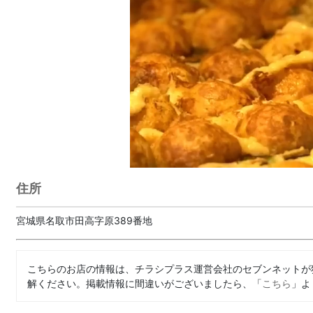
住所
宮城県名取市田高字原389番地
こちらのお店の情報は、チラシプラス運営会社のセブンネットが
解ください。掲載情報に間違いがございましたら、「
こちら
」よ