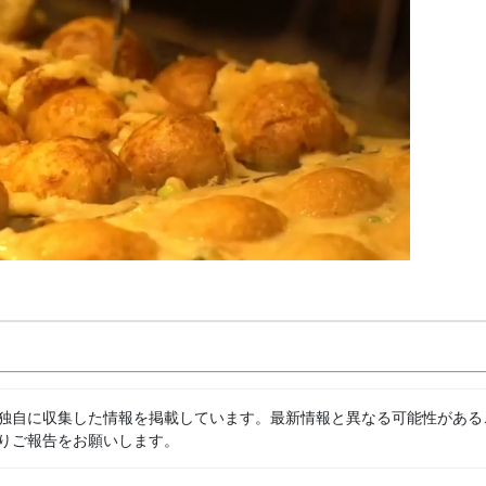
独自に収集した情報を掲載しています。最新情報と異なる可能性がある
りご報告をお願いします。