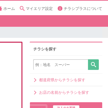
ホーム
マイエリア設定
チラシプラスについて
チラシを探す
都道府県からチラシを探す
お店の名前からチラシを探す