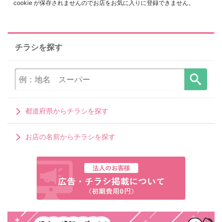
cookie が保存されませんのでお店をお気に入りに登録できません。
チラシを探す
都道府県からチラシを探す
お店の名前からチラシを探す