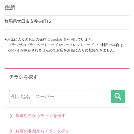
住所
群馬県太田市安養寺町15
※お気に入りのお店の保存に
cookie
を利用しています。
ブラウザのプライベートモードやシークレットモードでご利用の場合は
cookie が保存されませんのでお店をお気に入りに登録できません。
チラシを探す
都道府県からチラシを探す
お店の名前からチラシを探す