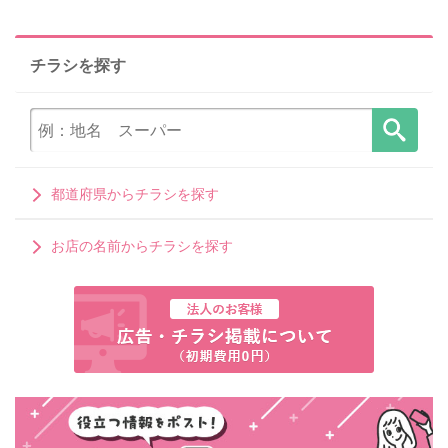
チラシを探す
都道府県からチラシを探す
お店の名前からチラシを探す