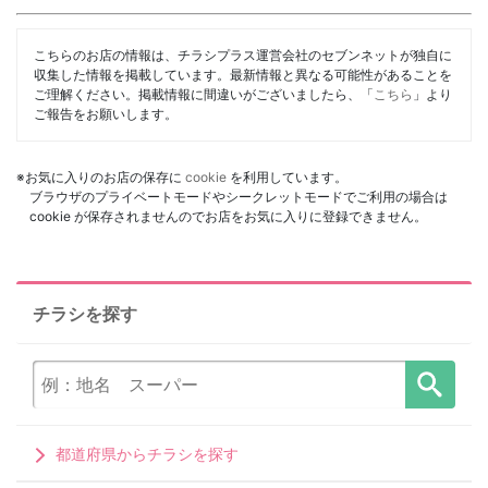
こちらのお店の情報は、チラシプラス運営会社のセブンネットが独自に
収集した情報を掲載しています。最新情報と異なる可能性があることを
ご理解ください。掲載情報に間違いがございましたら、「
こちら
」より
ご報告をお願いします。
※お気に入りのお店の保存に
cookie
を利用しています。
ブラウザのプライベートモードやシークレットモードでご利用の場合は
cookie が保存されませんのでお店をお気に入りに登録できません。
チラシを探す
都道府県からチラシを探す