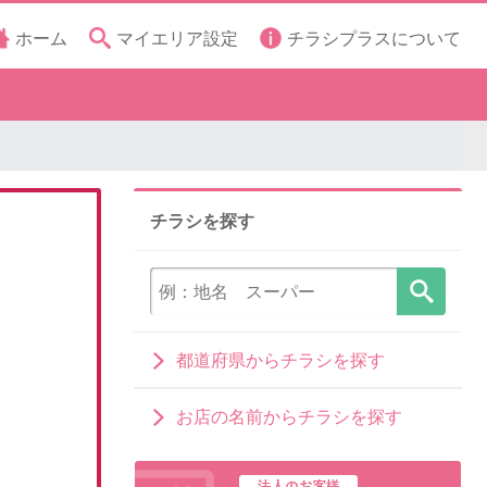
ホーム
マイエリア設定
チラシプラスについて
チラシを探す
都道府県からチラシを探す
お店の名前からチラシを探す