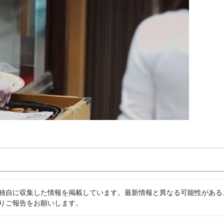
独自に収集した情報を掲載しています。最新情報と異なる可能性がある
りご報告をお願いします。