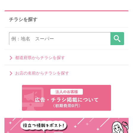
チラシを探す
都道府県からチラシを探す
お店の名前からチラシを探す