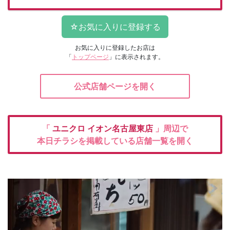
お気に入りに登録したお店は
「
トップページ
」に表示されます。
公式店舗ページを開く
「
ユニクロ
イオン名古屋東店
」周辺で
本日チラシを掲載している店舗一覧を開く