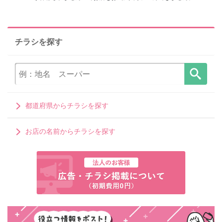
チラシを探す
都道府県からチラシを探す
お店の名前からチラシを探す