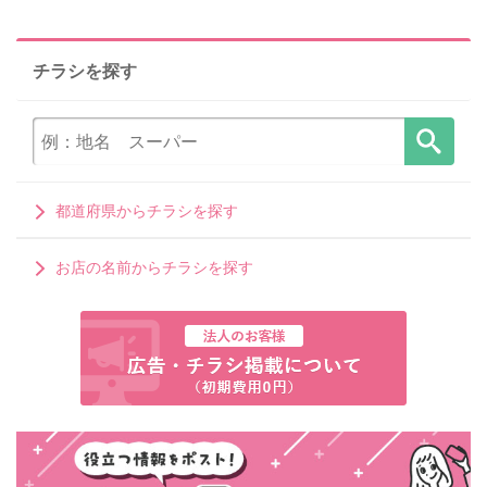
チラシを探す
都道府県からチラシを探す
お店の名前からチラシを探す