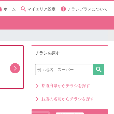
ホーム
マイエリア設定
チラシプラスについて
チラシを探す
スペシャル厳選特価
都道府県からチラシを探す
お店の名前からチラシを探す