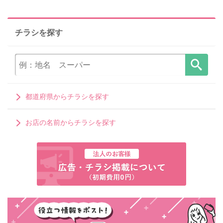
チラシを探す
都道府県からチラシを探す
お店の名前からチラシを探す