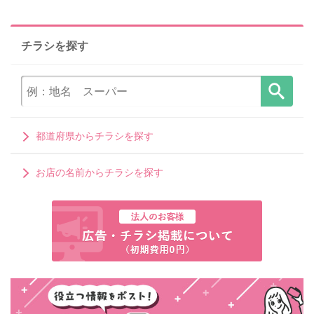
チラシを探す
都道府県からチラシを探す
お店の名前からチラシを探す