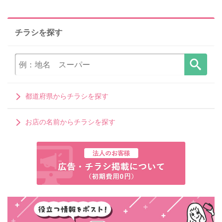
チラシを探す
都道府県からチラシを探す
お店の名前からチラシを探す