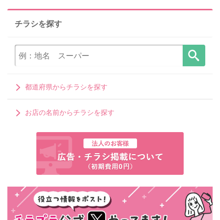
チラシを探す
都道府県からチラシを探す
お店の名前からチラシを探す