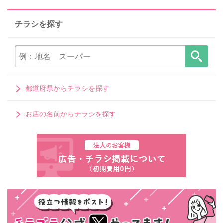
チラシを探す
都道府県からチラシを探す
お店の名前からチラシを探す