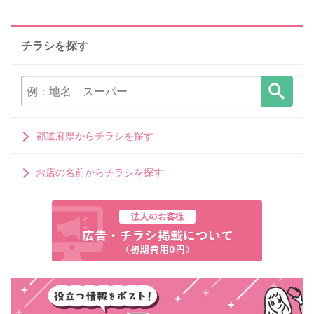
チラシを探す
都道府県からチラシを探す
お店の名前からチラシを探す