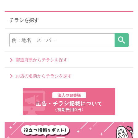
チラシを探す
都道府県からチラシを探す
お店の名前からチラシを探す